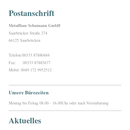
Postanschrift
Metallbau
Schumann GmbH
Saarbrücker Straße 274
66125 Saarbrücken
Telefon:00333 87880484
Fax: 00333 87885677
Mobil: 0049 172 9952512
Unsere Bürozeiten
Montag bis Feitag 08.00 - 16.00Uhr oder nach Vereinbarung
Aktuelles